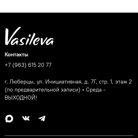
Контакты
+7 (963) 615 20 77
г. Люберцы, ул. Инициативная, д. 7Г, стр. 1, этаж 2
(по предварительной записи) • Среда -
ВЫХОДНОЙ!