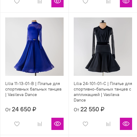
Lilia 11-13-01-B | Платье для
Lilia 24-101-01-С | Платье для
спортивных бальных танцев
спортивно-бальных танцев с
| Vasileva Dance
аппликацией | Vasileva
Dance
24 650 ₽
22 550 ₽
От
От