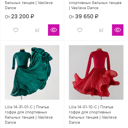
бальных танцев | Vasileva
спортивных бальных танцев
Dance
| Vasileva Dance
23 200 ₽
39 650 ₽
От
От
Lilia 14-31-01-С | Платье
Lilia 14-01-10-С | Платье
гофре для спортивных
гофре для спортивных
бальных танцев | Vasileva
бальных танцев | Vasileva
Dance
Dance