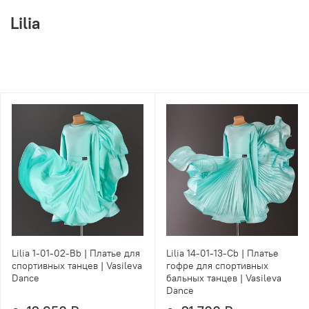
Lilia
Lilia 1-01-02-Bb | Платье для
Lilia 14-01-13-Cb | Платье
спортивных танцев | Vasileva
гофре для спортивных
Dance
бальных танцев | Vasileva
Dance