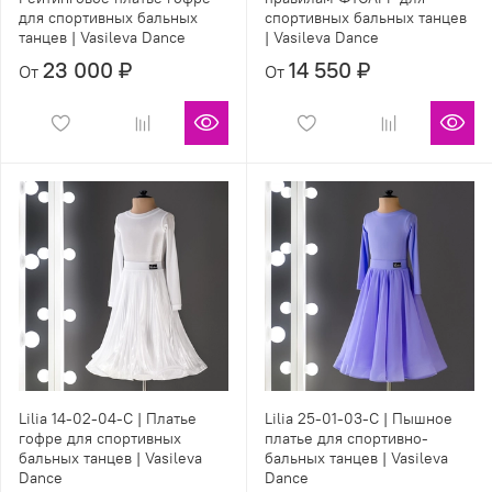
для спортивных бальных
спортивных бальных танцев
танцев | Vasileva Dance
| Vasileva Dance
23 000 ₽
14 550 ₽
От
От
Lilia 14-02-04-С | Платье
Lilia 25-01-03-С | Пышное
гофре для спортивных
платье для спортивно-
бальных танцев | Vasileva
бальных танцев | Vasileva
Dance
Dance