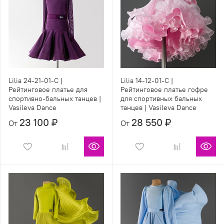
Lilia 24-21-01-С |
Lilia 14-12-01-С |
Рейтинговое платье для
Рейтинговое платье гофре
спортивно-бальных танцев |
для спортивных бальных
Vasileva Dance
танцев | Vasileva Dance
23 100 ₽
28 550 ₽
От
От