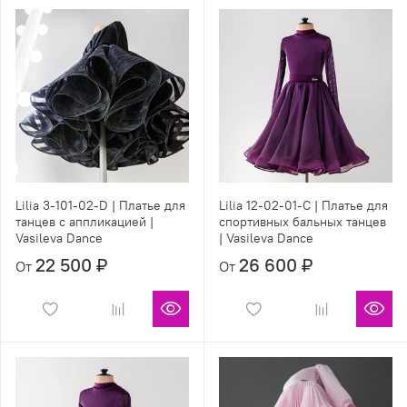
Lilia 3-101-02-D | Платье для
Lilia 12-02-01-С | Платье для
танцев с аппликацией |
спортивных бальных танцев
Vasileva Dance
| Vasileva Dance
22 500 ₽
26 600 ₽
От
От