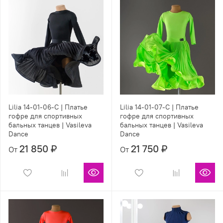
Lilia 14-01-06-С | Платье
Lilia 14-01-07-С | Платье
гофре для спортивных
гофре для спортивных
бальных танцев | Vasileva
бальных танцев | Vasileva
Dance
Dance
21 850 ₽
21 750 ₽
От
От