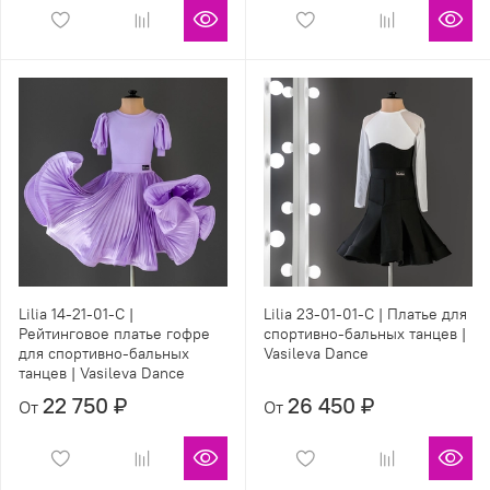
Lilia 14-21-01-C |
Lilia 23-01-01-C | Платье для
Рейтинговое платье гофре
спортивно-бальных танцев |
для спортивно-бальных
Vasileva Dance
танцев | Vasileva Dance
22 750 ₽
26 450 ₽
От
От