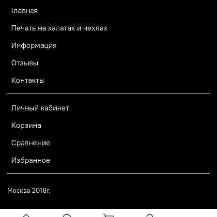
Главная
Печать на халатах и чехлах
Информация
Отзывы
Контакты
Личный кабинет
Корзина
Сравнение
Избранное
Москва 2018г.