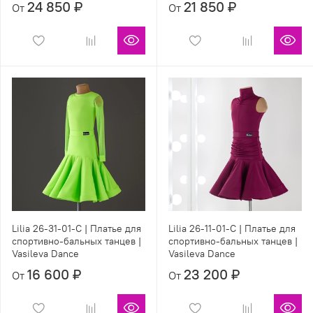
24 850 ₽
21 850 ₽
От
От
Lilia 26-31-01-С | Платье для
Lilia 26-11-01-С | Платье для
спортивно-бальных танцев |
спортивно-бальных танцев |
Vasileva Dance
Vasileva Dance
16 600 ₽
23 200 ₽
От
От