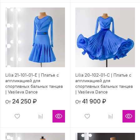
Lilia 21-101-01-E | Платье с
Lilia 20-102-01-C | Платье с
аппликацией для
аппликацией для
спортивных бальных танцев
спортивных бальных танцев
| Vasileva Dance
| Vasileva Dance
24 250 ₽
41 900 ₽
От
От