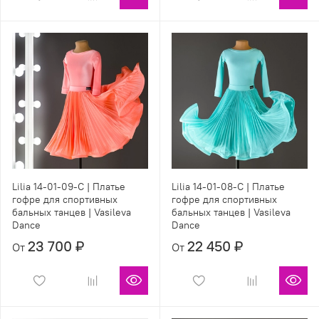
Lilia 14-01-09-С | Платье
Lilia 14-01-08-С | Платье
гофре для спортивных
гофре для спортивных
бальных танцев | Vasileva
бальных танцев | Vasileva
Dance
Dance
23 700 ₽
22 450 ₽
От
От