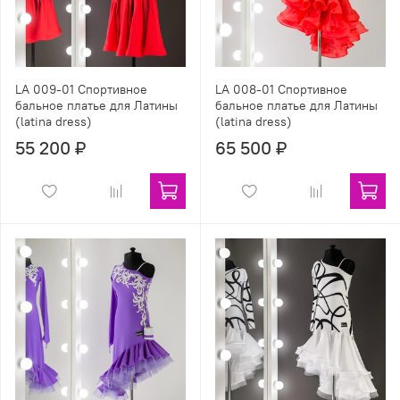
LA 009-01 Спортивное
LA 008-01 Спортивное
бальное платье для Латины
бальное платье для Латины
(latina dress)
(latina dress)
55 200 ₽
65 500 ₽