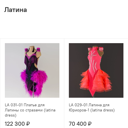
Латина
LA 031-01 Платье для
LA 029-01 Латина для
Латины со стразами (latina
Юриоров-1 (latina dress)
dress)
122 300 ₽
70 400 ₽