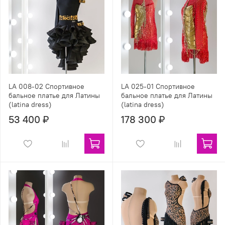
LA 008-02 Спортивное
LA 025-01 Спортивное
бальное платье для Латины
бальное платье для Латины
(latina dress)
(latina dress)
53 400 ₽
178 300 ₽