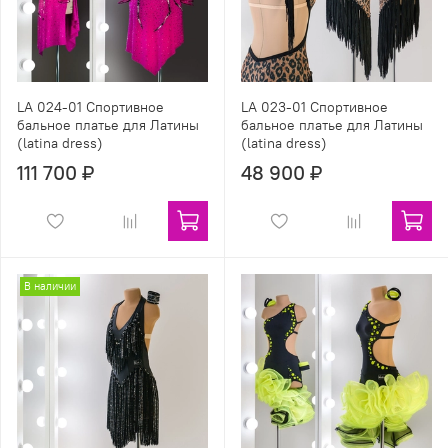
LA 024-01 Спортивное
LA 023-01 Спортивное
бальное платье для Латины
бальное платье для Латины
(latina dress)
(latina dress)
111 700 ₽
48 900 ₽
В наличии