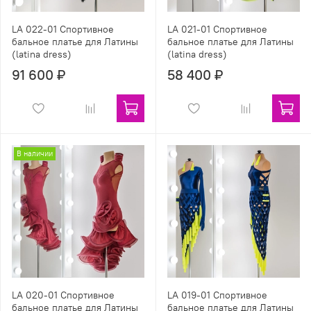
LA 022-01 Спортивное
LA 021-01 Спортивное
бальное платье для Латины
бальное платье для Латины
(latina dress)
(latina dress)
91 600 ₽
58 400 ₽
В наличии
LA 020-01 Спортивное
LA 019-01 Спортивное
бальное платье для Латины
бальное платье для Латины