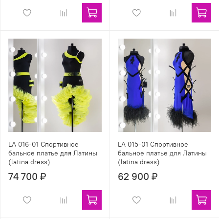
LA 016-01 Спортивное
LA 015-01 Спортивное
бальное платье для Латины
бальное платье для Латины
(latina dress)
(latina dress)
74 700 ₽
62 900 ₽