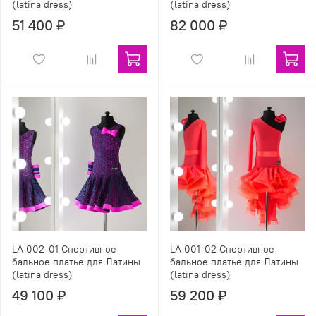
(latina dress)
(latina dress)
51 400 ₽
82 000 ₽
LA 002-01 Спортивное
LA 001-02 Спортивное
бальное платье для Латины
бальное платье для Латины
(latina dress)
(latina dress)
49 100 ₽
59 200 ₽