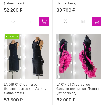
(latina dress)
(latina dress)
52 200 ₽
83 700 ₽
В наличии
LA 018-01 Спортивное
LA 017-01 Спортивное
бальное платье для Латины
бальное платье для Латины
(latina dress)
(latina dress)
53 500 ₽
82 000 ₽