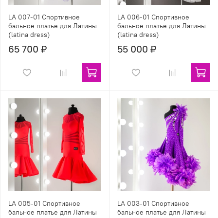
LA 007-01 Спортивное
LA 006-01 Спортивное
бальное платье для Латины
бальное платье для Латины
(latina dress)
(latina dress)
65 700 ₽
55 000 ₽
LA 005-01 Спортивное
LA 003-01 Спортивное
бальное платье для Латины
бальное платье для Латины