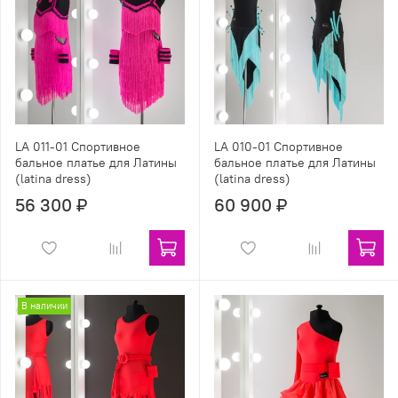
LA 011-01 Спортивное
LA 010-01 Спортивное
бальное платье для Латины
бальное платье для Латины
(latina dress)
(latina dress)
56 300 ₽
60 900 ₽
В наличии