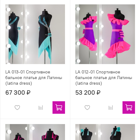
LA 013-01 Спортивное
LA 012-01 Спортивное
бальное платье для Латины
бальное платье для Латины
(latina dress)
(latina dress)
67 300 ₽
53 200 ₽