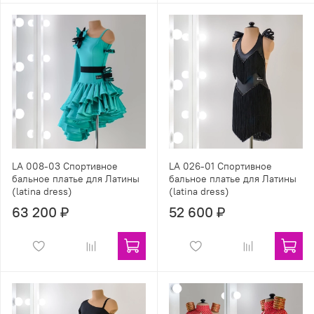
LA 008-03 Спортивное
LA 026-01 Спортивное
бальное платье для Латины
бальное платье для Латины
(latina dress)
(latina dress)
63 200 ₽
52 600 ₽