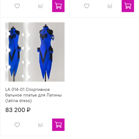
LA 014-01 Спортивное
бальное платье для Латины
(latina dress)
83 200 ₽