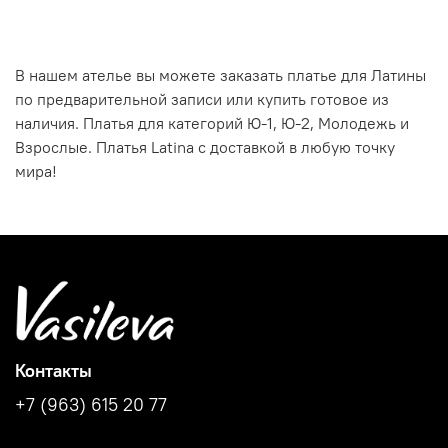
В нашем ателье вы можете заказать платье для Латины
по предварительной записи или купить готовое из
наличия. Платья для категорий Ю-1, Ю-2, Молодежь и
Взрослые. Платья Latina с доставкой в любую точку
мира!
Контакты
+7 (963) 615 20 77