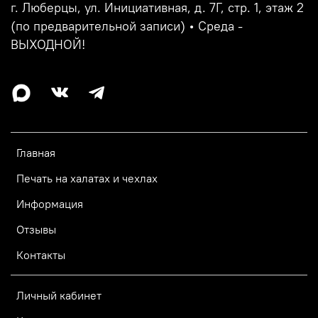
г. Люберцы, ул. Инициативная, д. 7Г, стр. 1, этаж 2
(по предварительной записи) • Среда -
ВЫХОДНОЙ!
Главная
Печать на халатах и чехлах
Информация
Отзывы
Контакты
Личный кабинет