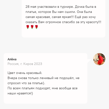
28 мая участвовали в турнире. Дочка была в
платье, которое Вы нам сшили. Она была
самая красивая, самая яркая!!! Ещё раз хочу
сказать Вам огромное спасибо за эту красоту!!!
🌹🌹🌹
Алёна
Россия, г. Киров 2023
Цвет очень красивый.
Вчера снова только ленивый не подошёл, не
спросил что за платье).
По всем платьям подходят, мне вообще все
наши нравятся!)