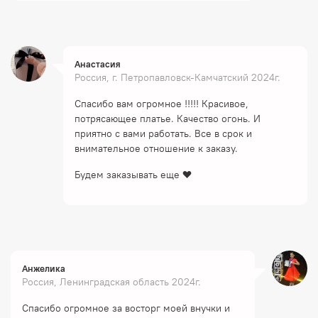
Анастасия
Россия, г. Петропавловск-Камчатский 2024г.
Спасибо вам огромное !!!!! Красивое,
потрясающее платье. Качество огонь. И
приятно с вами работать. Все в срок и
внимательное отношение к заказу.
Будем заказывать еще ❤️
Анжелика
Россия, Ленинградская область 2024г.
Спасибо огромное за восторг моей внучки и