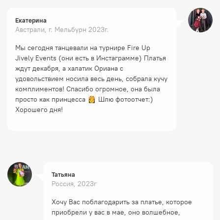
Екатерина
Австрали, г. Мельбурн 2023г.
Мы сегодня танцевали на турнире Fire Up
Jively Events (они есть в Инстаграмме) Платья
ждут декабря, а халатик Ориана с
удовольствием носила весь день, собрала кучу
комплиментов! Спасибо огромное, она была
просто как принцесса 👸 Шлю фотоотчет:)
Хорошего дня!
Татьяна
Россия, 2023г
Хочу Вас поблагодарить за платье, которое
приобрели у вас в мае, оно волшебное,