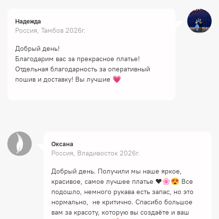
Надежда
Россия, Тамбов 2026г.
Добрый день!
Благодарим вас за прекрасное платье!
Отдельная благодарность за оперативный
пошив и доставку! Вы лучшие 💗
Оксана
Россия, Владивосток 2026г.
Добрый день. Получили мы наше яркое,
красивое, самое лучшее платье ❤️🌸😍 Все
подошло, немного рукава есть запас, но это
нормально, не критично. Спасибо большое
вам за красоту, которую вы создаёте и ваш