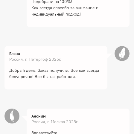
Подобрали на 100%!
Как всегда спасибо за внимание и
индивидуальный подход!
Елена
Россия, г. Петергоф 2025г.
Добрый день. Заказ получили. Все как всегда
безупречно! Все бы так работали.
Аноним
Россия, г. Москва 2025г.
Здравствуйте!