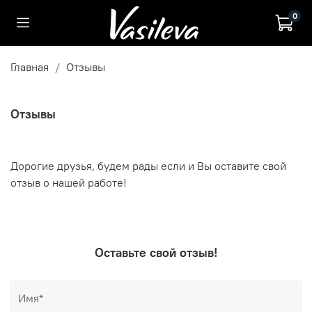
0
Главная
Отзывы
Отзывы
Дорогие друзья, будем рады если и Вы оставите свой
отзыв о нашей работе!
Оставьте свой отзыв!