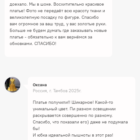
доехало. Мы в шоке. Восхитительно красивое
платье! Фото не передаёт всю красоту ткани и
великолепную посадку по фигуре. Спасибо
вам огромное за ваш труд, у вас золотые руки.
Больше не будем думать где заказывать новые
платье - обязательно к вам вернёмся за
обновками. СПАСИБО!
Оксана
Россия, г. Тамбов 2025г.
Платье получили!! Шикарное! Какой-то
уникальный цвет. Пи разном освещении
раскрывается совершенно по разному.
Спасибо, что показали его) даже не подумала
бы!
И юбка идеальной пышноты в этот раз!