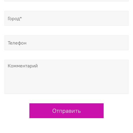
Отправить