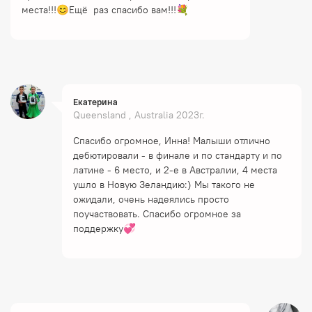
места!!!😊Ещё раз спасибо вам!!!💐
Екатерина
Queensland , Australia 2023г.
Cпасибо огромное, Инна! Малыши отлично
дебютировали - в финале и по стандарту и по
латине - 6 место, и 2-е в Австралии, 4 места
ушло в Новую Зеландию:) Мы такого не
ожидали, очень надеялись просто
поучаствовать. Спасибо огромное за
поддержку💞