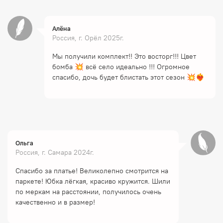
Алёна
Россия, г. Орёл 2025г.
Мы получили комплект!! Это восторг!!! Цвет
бомба 💥 всё село идеально !!! Огромное
спасибо, дочь будет блистать этот сезон 💥❤️‍🔥
Ольга
Россия, г. Самара 2024г.
Спасибо за платье! Великолепно смотрится на
паркете! Юбка лёгкая, красиво кружится. Шили
по меркам на расстоянии, получилось очень
качественно и в размер!