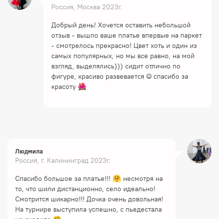
Россия, Москва 2023г.
Добрый день! Хочется оставить небольшой
отзыв - вышло ваше платье впервые на паркет
- смотрелось прекрасно! Цвет хоть и один из
самых популярных, но мы все равно, на мой
взгляд, выделялись))) сидит отлично по
фигуре, красиво развевается ☺️ спасибо за
красоту 🌺
Людмила
Россия, г. Калининград 2023г.
Спасибо большое за платье!!! 🤗 несмотря на
то, что шили дистанционно, село идеально!
Смотрится шикарно!!! Дочка очень довольная!
На турнире выступила успешно, с пьедестала