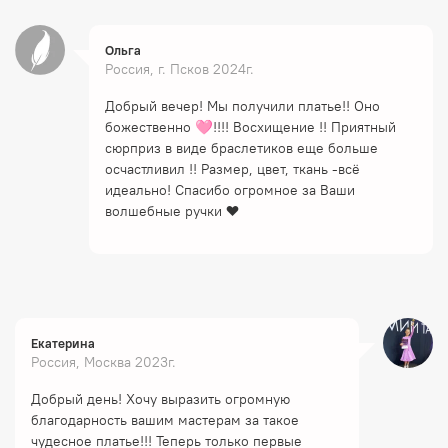
Ольга
Россия, г. Псков 2024г.
Добрый вечер! Мы получили платье!! Оно
божественно 🩷!!!! Восхищение !! Приятный
сюрприз в виде браслетиков еще больше
осчастливил !! Размер, цвет, ткань -всё
идеально! Спасибо огромное за Ваши
волшебные ручки ❤
Екатерина
Россия, Москва 2023г.
Добрый день! Хочу выразить огромную
благодарность вашим мастерам за такое
чудесное платье!!! Теперь только первые