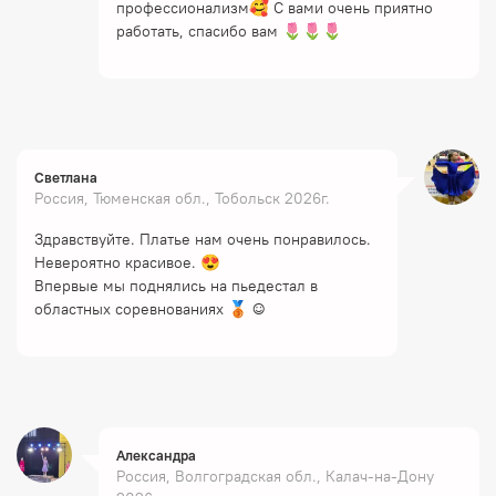
профессионализм🥰 С вами очень приятно
работать, спасибо вам 🌷🌷🌷
Светлана
Россия, Тюменская обл., Тобольск 2026г.
Здравствуйте. Платье нам очень понравилось.
Невероятно красивое. 😍
Впервые мы поднялись на пьедестал в
областных соревнованиях 🥉 ☺️
Александра
Россия, Волгоградская обл., Калач-на-Дону