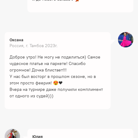
Оксана
Россия, г. Тамбов 2023г.
Доброе утро! Не могу не поделиться) Самое
чудесное платье на паркете! Спасибо
огромное! Дочка блистает!!!
У нас был восторг в прошлом сезоне, но в
этом просто феерия! 😍❤️
Вчера на турнире даже получили комплимент
от одного из судей)))
Юлия