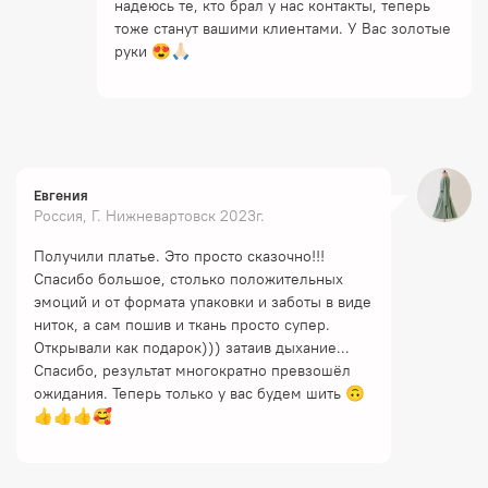
надеюсь те, кто брал у нас контакты, теперь
тоже станут вашими клиентами. У Вас золотые
руки 😍🙏🏻
Евгения
Россия, Г. Нижневартовск 2023г.
Получили платье. Это просто сказочно!!!
Спасибо большое, столько положительных
эмоций и от формата упаковки и заботы в виде
ниток, а сам пошив и ткань просто супер.
Открывали как подарок))) затаив дыхание...
Спасибо, результат многократно превзошёл
ожидания. Теперь только у вас будем шить 🙃
👍👍👍🥰