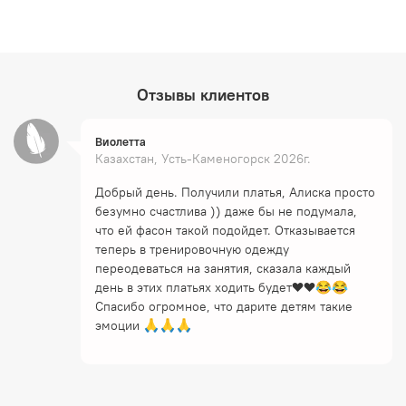
Отзывы клиентов
Виолетта
Казахстан, Усть-Каменогорск 2026г.
Добрый день. Получили платья, Алиска просто
безумно счастлива )) даже бы не подумала,
что ей фасон такой подойдет. Отказывается
теперь в тренировочную одежду
переодеваться на занятия, сказала каждый
день в этих платьях ходить будет❤️❤️😂😂
Спасибо огромное, что дарите детям такие
эмоции 🙏🙏🙏