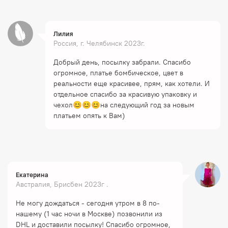
Лилия
Россия, г. Челябинск 2023г.
Добрый день, посылку забрали. Спасибо
огромное, платье бомбическое, цвет в
реальности еще красивее, прям, как хотели. И
отдельное спасибо за красивую упаковку и
чехол😊😊😊на следующий год за новым
платьем опять к Вам)
Екатерина
Австралия, Брисбен 2023г .
Не могу дождаться - сегодня утром в 8 по-
нашему (1 час ночи в Москве) позвонили из
DHL и доставили посылку! Спасибо огромное,