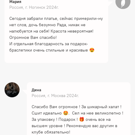
Мария
Россия, г. Ногинск 2024г.
Сегодня забрали платье, сейчас примерили-ну
нет слов, дочь безумно Рада, никак не
налюбуется на себя! Красота невероятная!
Огромное Вам спасибо!
И отдельная благодарность за подарок-
браслетики очень стильные и красивые 😍
Дина
Россия, г. Москва 2024г.
Спасибо Вам огромное ! За шикарный халат !
Сшит идеально 🤩. Сел на нее великолепно !
За упаковку ! Подарок ! 🎁 очень все на
высшем уровне ! Рекомендую вас другим в
клубе обязательно!