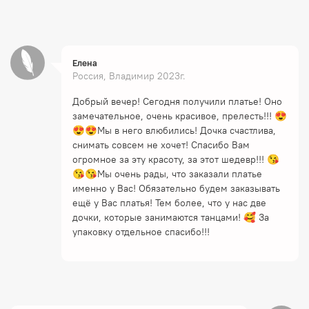
Елена
Россия, Владимир 2023г.
Добрый вечер! Сегодня получили платье! Оно
замечательное, очень красивое, прелесть!!! 😍
😍😍Мы в него влюбились! Дочка счастлива,
снимать совсем не хочет! Спасибо Вам
огромное за эту красоту, за этот шедевр!!! 😘
😘😘Мы очень рады, что заказали платье
именно у Вас! Обязательно будем заказывать
ещё у Вас платья! Тем более, что у нас две
дочки, которые занимаются танцами! 🥰 За
упаковку отдельное спасибо!!!