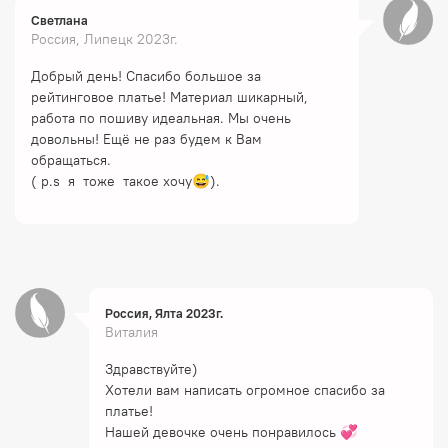
Светлана
Россия, Липецк 2023г.
Добрый день! Спасибо большое за
рейтинговое платье! Материал шикарный,
работа по пошиву идеальная. Мы очень
довольны! Ещё не раз будем к Вам
обращаться.
( p.s я тоже такое хочу😅).
Россия, Ялта 2023г.
Виталия
Здравствуйте)
Хотели вам написать огромное спасибо за
платье!
Нашей девочке очень понравилось 💞