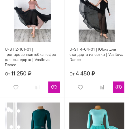
U-ST 2-101-01 |
U-ST 4-04-01 | Юбка для
Тренировочная юбка гофре
стандарта из сетки | Vasileva
для стандарта | Vasileva
Dance
Dance
11 250 ₽
4 450 ₽
От
От