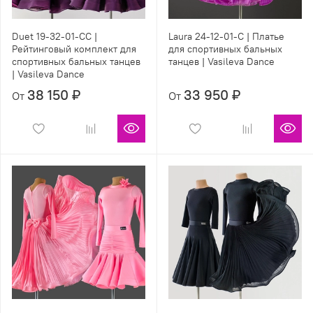
Duet 19-32-01-CC |
Laura 24-12-01-C | Платье
Рейтинговый комплект для
для спортивных бальных
спортивных бальных танцев
танцев | Vasileva Dance
| Vasileva Dance
38 150 ₽
33 950 ₽
От
От