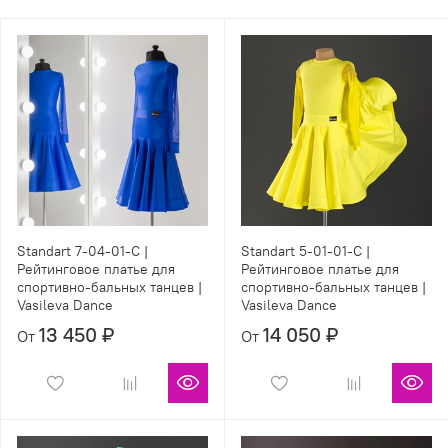
Standart 7-04-01-C |
Standart 5-01-01-C |
Рейтинговое платье для
Рейтинговое платье для
спортивно-бальных танцев |
спортивно-бальных танцев |
Vasileva Dance
Vasileva Dance
13 450 ₽
14 050 ₽
От
От