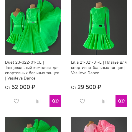
Duet 23-322-01-CE |
Lilia 21-321-01-E | Платье для
Танцевальный комплект для
спортивно-бальных танцев |
спортивных бальных танцев
Vasileva Dance
| Vasileva Dance
52 000 ₽
29 500 ₽
От
От