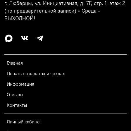
г. Люберцы, ул. Инициативная, д. 7Г, стр. 1, этаж 2
(по предварительной записи) • Среда -
ВЫХОДНОЙ!
Главная
Печать на халатах и чехлах
Информация
Отзывы
Контакты
Личный кабинет