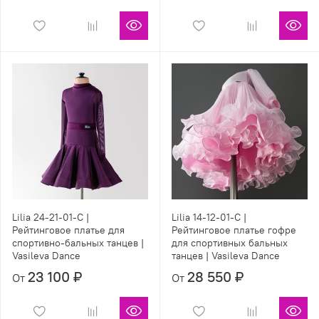
Lilia 24-21-01-С |
Lilia 14-12-01-С |
Рейтинговое платье для
Рейтинговое платье гофре
спортивно-бальных танцев |
для спортивных бальных
Vasileva Dance
танцев | Vasileva Dance
23 100 ₽
28 550 ₽
От
От