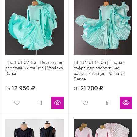
Lilia 1-01-02-Bb | Платье для
Lilia 14-01-13-Cb | Платье
спортивных танцев | Vasileva
гофре для спортивных
Dance
бальных танцев | Vasileva
Dance
12 950 ₽
21 700 ₽
От
От