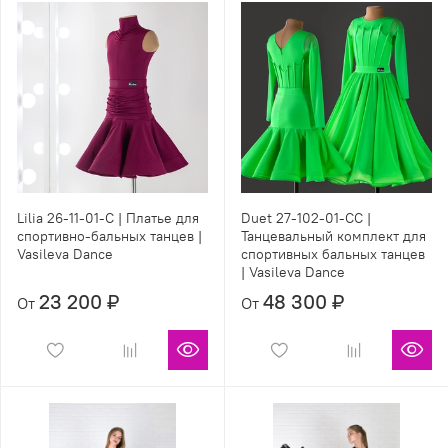
Lilia 26-11-01-С | Платье для
Duet 27-102-01-CC |
спортивно-бальных танцев |
Танцевальный комплект для
Vasileva Dance
спортивных бальных танцев
| Vasileva Dance
23 200 ₽
48 300 ₽
От
От