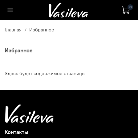
0
Главная
Избранное
Избранное
Здесь будет содержимое страницы
Контакты