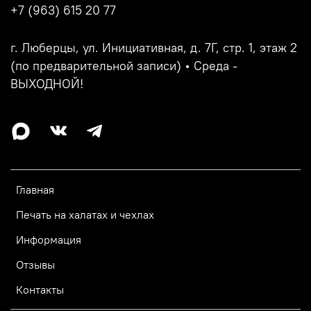
+7 (963) 615 20 77
г. Люберцы, ул. Инициативная, д. 7Г, стр. 1, этаж 2
(по предварительной записи) • Среда -
ВЫХОДНОЙ!
Главная
Печать на халатах и чехлах
Информация
Отзывы
Контакты