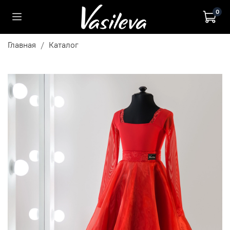
0
Главная
Каталог