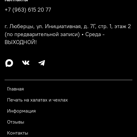
+7 (963) 615 20 77
г. Люберцы, ул. Инициативная, д. 7Г, стр. 1, этаж 2
(по предварительной записи) • Среда -
ВЫХОДНОЙ!
Главная
Печать на халатах и чехлах
Информация
Отзывы
Контакты