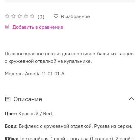
В избранное
(0)
Добавить в сравнение
Пышное красное платье для спортивно-бальных танцев
с кружевной отделкой на купальнике.
Модель: Amelia 11-01-01-A
Описание
Цвет:
Красный / Red.
Боди:
Бифлекс с кружевной отделкой. Рукава из серки.
Юбка:
Трехслойная. 1 слой – органза (1 солнце), 2 слой –