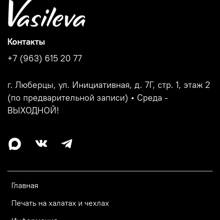
Контакты
+7 (963) 615 20 77
г. Люберцы, ул. Инициативная, д. 7Г, стр. 1, этаж 2
(по предварительной записи) • Среда -
ВЫХОДНОЙ!
Главная
Печать на халатах и чехлах