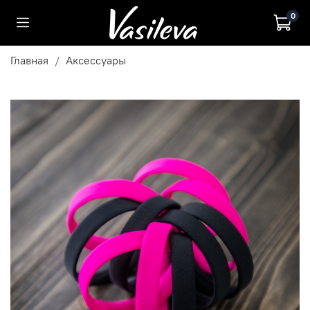
0
Главная
Аксессуары