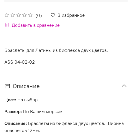
В избранное
(0)
Добавить в сравнение
Браслеты для Латины из бифлекса двух цветов.
ASS 04-02-02
Описание
Цвет:
На выбор.
Размер:
По Вашим меркам.
Описание:
Браслеты из бифлекса двух цветов
. Ширина
браслетов 12мм.