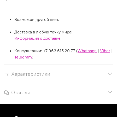
Возможен другой цвет.
Доставка в любую точку мира!
Информация о доставке
Консультации:
+7 963 615 20 77 (
Whatsapp
|
Viber
|
Telegram
)
Характеристики
Отзывы