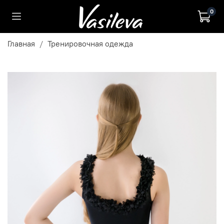
0
Главная
Тренировочная одежда