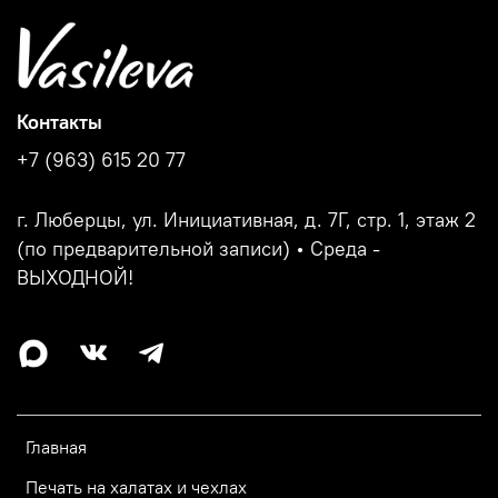
Контакты
+7 (963) 615 20 77
г. Люберцы, ул. Инициативная, д. 7Г, стр. 1, этаж 2
(по предварительной записи) • Среда -
ВЫХОДНОЙ!
Главная
Печать на халатах и чехлах