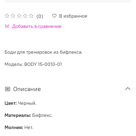
В избранное
(0)
Добавить в сравнение
Боди для тренировок из бифлекса.
Модель: BODY 15-0010-01
Описание
Цвет:
Черный.
Материалы:
Бифлекс.
Молния:
Нет.