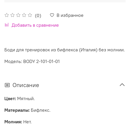
В избранное
(0)
Добавить в сравнение
Боди для тренировок из бифлекса (Италия) без молнии.
Модель: BODY 2-101-01-01
Описание
Цвет:
Мятный.
Материалы:
Бифлекс.
Молния:
Нет.