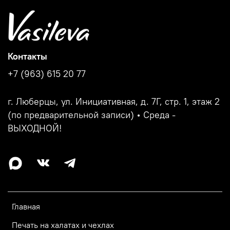
Контакты
+7 (963) 615 20 77
г. Люберцы, ул. Инициативная, д. 7Г, стр. 1, этаж 2
(по предварительной записи) • Среда -
ВЫХОДНОЙ!
Главная
Печать на халатах и чехлах