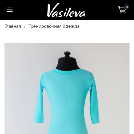
0
Главная
Тренировочная одежда