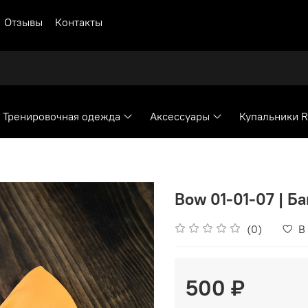
Отзывы
Контакты
Тренировочная одежда
Аксессуары
Купальники 
Bow 01-01-07 | Ба
(0)
В
500 ₽