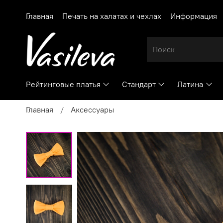
Главная
Печать на халатах и чехлах
Информация
Рейтинговые платья
Стандарт
Латина
Главная
Аксессуары