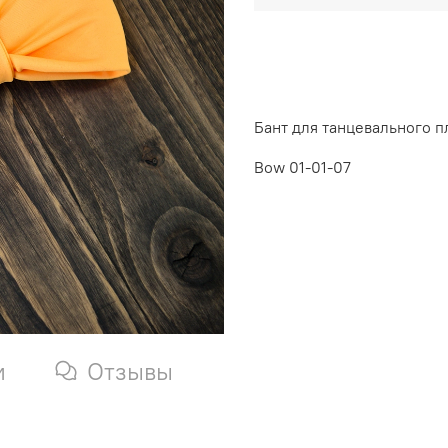
Бант для танцевального п
Bow 01-01-07
и
Отзывы