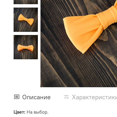
Описание
Характеристик
Цвет:
На выбор.