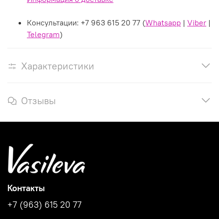
Консультации:
+7 963 615 20 77 (
Whatsapp
|
Viber
|
Telegram
)
Характеристики
Отзывы
Контакты
+7 (963) 615 20 77