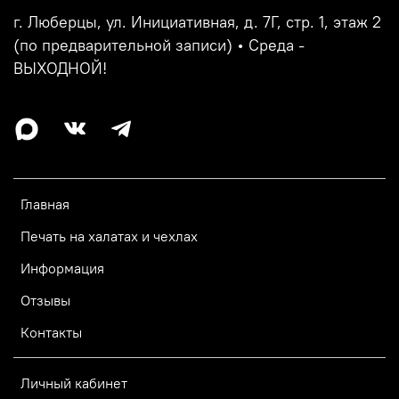
г. Люберцы, ул. Инициативная, д. 7Г, стр. 1, этаж 2
(по предварительной записи) • Среда -
ВЫХОДНОЙ!
Главная
Печать на халатах и чехлах
Информация
Отзывы
Контакты
Личный кабинет