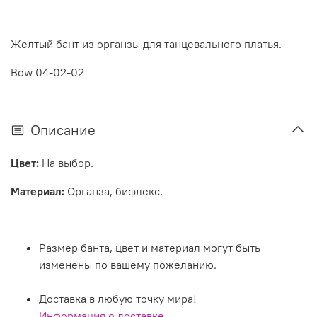
Желтый бант из органзы для танцевального платья.
Bow 04-02-02
Описание
Цвет:
На выбор.
Материал:
Органза, бифлекс.
Размер банта, цвет и материал могут быть
изменены по вашему пожеланию.
Доставка в любую точку мира!
Информация о доставке