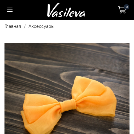
0
Главная
Аксессуары