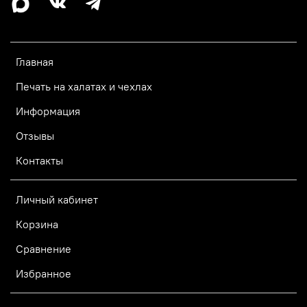
Главная
Печать на халатах и чехлах
Информация
Отзывы
Контакты
Личный кабинет
Корзина
Сравнение
Избранное