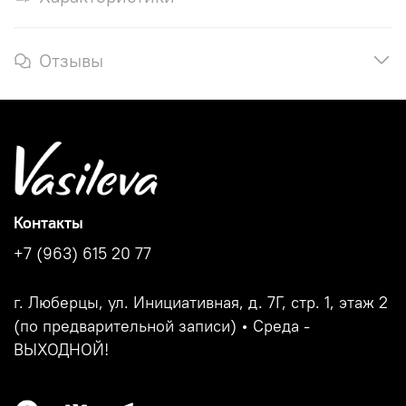
Отзывы
Контакты
+7 (963) 615 20 77
г. Люберцы, ул. Инициативная, д. 7Г, стр. 1, этаж 2
(по предварительной записи) • Среда -
ВЫХОДНОЙ!