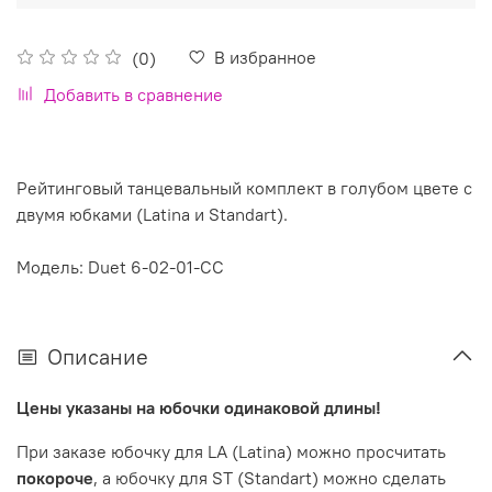
В избранное
(0)
Добавить в сравнение
Рейтинговый танцевальный комплект в голубом цвете с
двумя юбками (Latina и Standart).
Модель: Duet 6-02-01-CC
Описание
Цены указаны на юбочки одинаковой длины!
При заказе юбочку для LA (Latina) можно просчитать
покороче
, а юбочку для ST (Standart) можно сделать