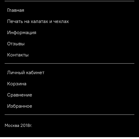
Главная
Печать на халатах и чехлах
Информация
Отзывы
Контакты
Личный кабинет
Корзина
Сравнение
Избранное
Москва 2018г.