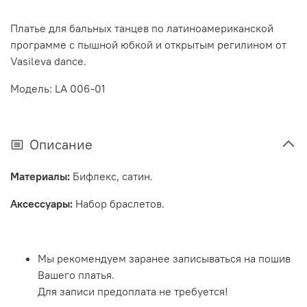
Платье для бальных танцев по латиноамериканской
программе с пышной юбкой и открытым регилином от
Vasileva dance.
Модель: LA 006-01
Описание
Материалы:
Бифлекс, сатин.
Аксессуары:
Набор браслетов.
Мы рекомендуем заранее записываться на пошив
Вашего платья.
Для записи предоплата не требуется!