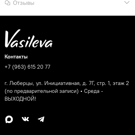
Отзывы
Контакты
+7 (963) 615 20 77
г. Люберцы, ул. Инициативная, д. 7Г, стр. 1, этаж 2
(по предварительной записи) • Среда -
ВЫХОДНОЙ!