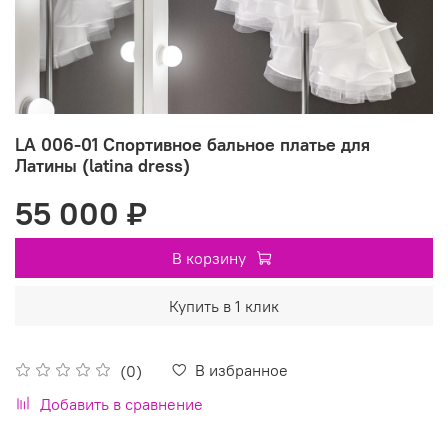
LA 006-01 Спортивное бальное платье для
Латины (latina dress)
55 000 ₽
В корзину
Купить в 1 клик
В избранное
(0)
Добавить в сравнение