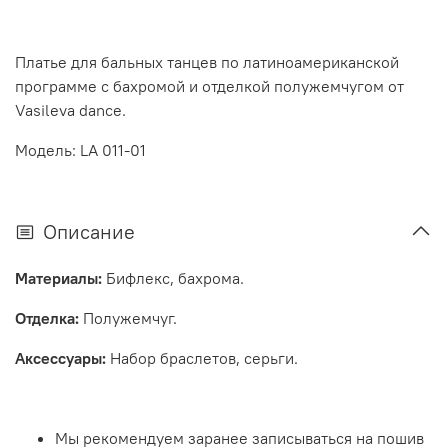
Платье для бальных танцев по латиноамериканской
программе с бахромой и отделкой полужемчугом от
Vasileva dance.
Модель: LA 011-01
Описание
Материалы:
Бифлекс, бахрома.
Отделка:
Полужемчуг.
Аксессуары:
Набор браслетов, серьги.
Мы рекомендуем заранее записываться на пошив