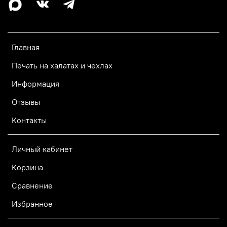
Главная
Печать на халатах и чехлах
Информация
Отзывы
Контакты
Личный кабинет
Корзина
Сравнение
Избранное