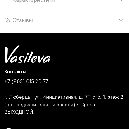
Отзывы
Контакты
+7 (963) 615 20 77
г. Люберцы, ул. Инициативная, д. 7Г, стр. 1, этаж 2
(по предварительной записи) • Среда -
ВЫХОДНОЙ!