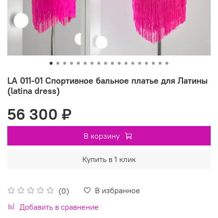
LA 011-01 Спортивное бальное платье для Латины
(latina dress)
56 300 ₽
В корзину
Купить в 1 клик
В избранное
(0)
Добавить в сравнение