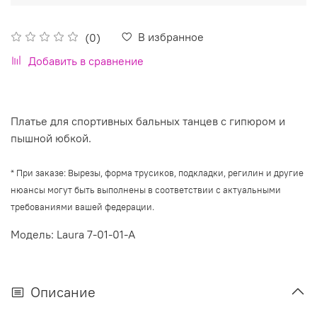
В избранное
(0)
Добавить в сравнение
Платье для спортивных бальных танцев с гипюром и
пышной юбкой.
*
При заказе: Вырезы, форма трусиков, подкладки, регилин и другие
нюансы могут быть выполнены в соответствии с актуальными
требованиями вашей федерации.
Модель: Laura 7-01-01-A
Описание