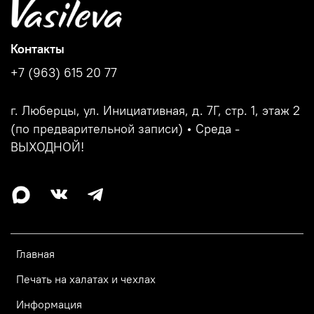
Контакты
+7 (963) 615 20 77
г. Люберцы, ул. Инициативная, д. 7Г, стр. 1, этаж 2
(по предварительной записи) • Среда -
ВЫХОДНОЙ!
Главная
Печать на халатах и чехлах
Информация