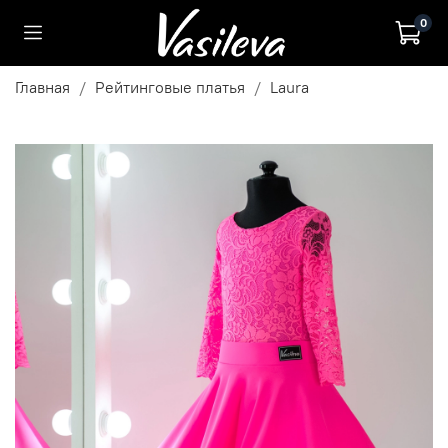
0
Главная
Рейтинговые платья
Laura