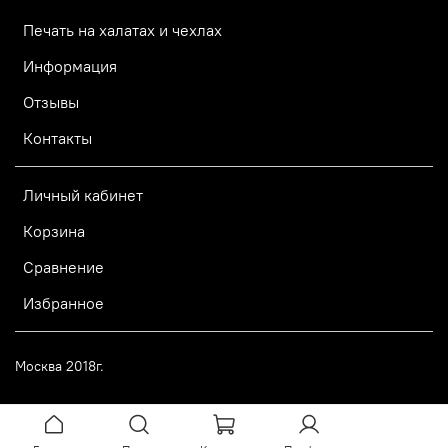
Печать на халатах и чехлах
Информация
Отзывы
Контакты
Личный кабинет
Корзина
Сравнение
Избранное
Москва 2018г.