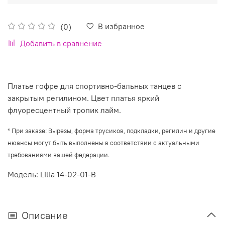
В избранное
(0)
Добавить в сравнение
Платье гофре для спортивно-бальных танцев с
закрытым регилином. Цвет платья яркий
флуоресцентный тропик лайм.
*
При заказе: Вырезы, форма трусиков, подкладки, регилин и другие
нюансы могут быть выполнены в соответствии с актуальными
требованиями вашей федерации.
Модель: Lilia 14-02-01-B
Описание