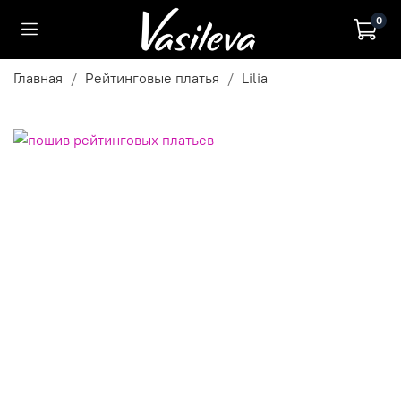
0
Главная
Рейтинговые платья
Lilia