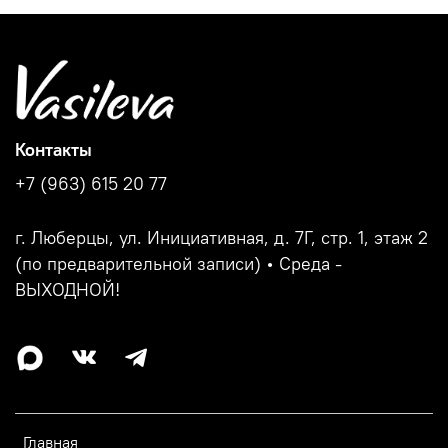
Контакты
+7 (963) 615 20 77
г. Люберцы, ул. Инициативная, д. 7Г, стр. 1, этаж 2
(по предварительной записи) • Среда -
ВЫХОДНОЙ!
Главная