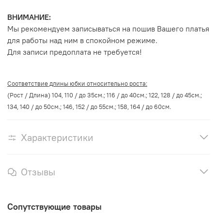
ВНИМАНИЕ:
Мы рекомендуем записываться на пошив Вашего платья
для работы над ним в спокойном режиме.
Для записи предоплата не требуется!
Соответствие длины юбки относительно роста:
(Рост / Длина) 104, 110 / до 35см.; 116 / до 40см.; 122, 128 / до 45см.;
134, 140 / до 50см.; 146, 152 / до 55см.; 158, 164 / до 60см.
Характеристики
Отзывы
Сопутствующие товары