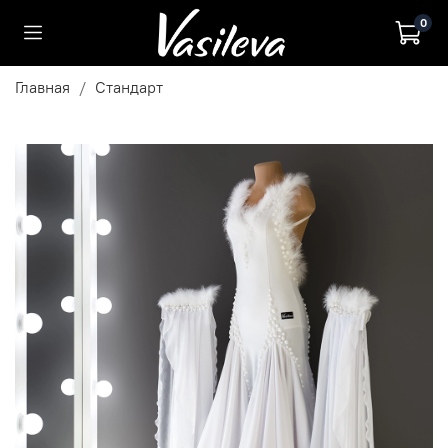
0
Главная
Стандарт