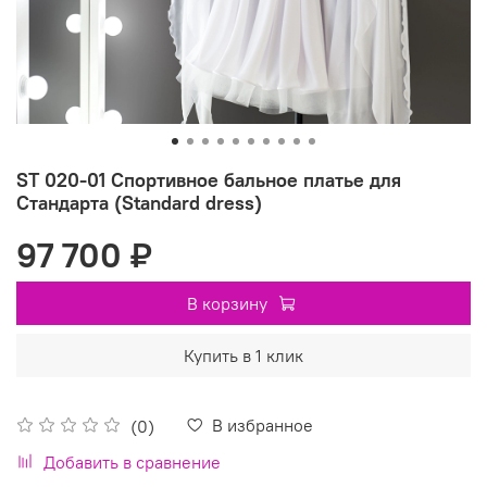
ST 020-01 Спортивное бальное платье для
Стандарта (Standard dress)
97 700 ₽
В корзину
Купить в 1 клик
В избранное
(0)
Добавить в сравнение