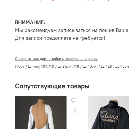
ВНИМАНИЕ:
Мы рекомендуем записываться на пошив Вашег
Для записи предоплата не требуется!
Соответствие длины юбки относительно роста:
(Рост / Длина) 104, 110 / до 35см.; 116 / до 40см.; 122, 128 / до 45см.
Сопутствующие товары