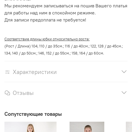
Мы рекомендуем записываться на пошив Вашего платья
для работы над ним в спокойном режиме.
Для записи предоплата не требуется!
Соответствие длины юбки относительно роста:
(Рост / Длина) 104, 110 / до 35см.; 116 / до 40см.; 122, 128 / до 45см.;
134, 140 / до 50см.; 146, 152 / до 55см.; 158, 164 / до 60см.
Характеристики
Отзывы
Сопутствующие товары