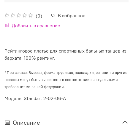
В избранное
(0)
Добавить в сравнение
Рейтинговое платье для спортивных бальных танцев из
бархата. 100% рейтинг.
*
При заказе: Вырезы, форма трусиков, подкладки, регилин и другие
нюансы могут быть выполнены в соответствии с актуальными
требованиями вашей федерации.
Модель: Standart 2-02-06-A
Описание