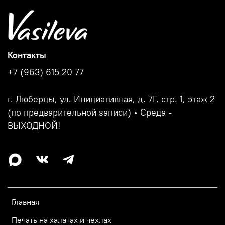
Контакты
+7 (963) 615 20 77
г. Люберцы, ул. Инициативная, д. 7Г, стр. 1, этаж 2
(по предварительной записи) • Среда -
ВЫХОДНОЙ!
Главная
Печать на халатах и чехлах