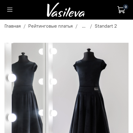
0
Главная
Рейтинговые платья
...
Standart 2