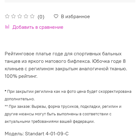
В избранное
(0)
Добавить в сравнение
Рейтинговое платье годе для спортивных бальных
танцев из яркого матового бифлекса. Юбочка годе 8
клиньев с регилином закрытым аналогичной тканью.
100% рейтинг.
*
При закрытии регилина как на фото цена будет скорректирована
дополнительно.
**
При заказе: Вырезы, форма трусиков, подкладки, регилин и
другие нюансы могут быть выполнены в соответствии с
актуальными требованиями вашей федерации.
Модель: Standart 4-01-09-C