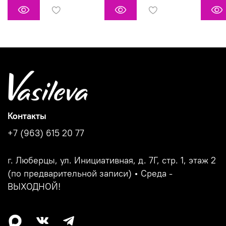
Контакты
+7 (963) 615 20 77
г. Люберцы, ул. Инициативная, д. 7Г, стр. 1, этаж 2
(по предварительной записи) • Среда -
ВЫХОДНОЙ!