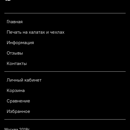
Главная
Печать на халатах и чехлах
Информация
Отзывы
Контакты
Личный кабинет
Корзина
Сравнение
Избранное
Москва 2018г.