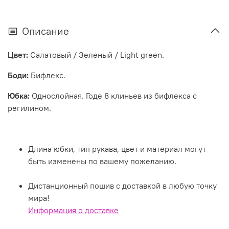
Описание
Цвет:
Салатовый / Зеленый / Light green.
Боди:
Бифлекс.
Юбка:
Однослойная. Годе 8 клиньев из бифлекса с
регилином.
Длина юбки, тип рукава, цвет и материал могут
быть изменены по вашему пожеланию.
Дистанционный пошив с доставкой в любую точку
мира!
Информация о доставке