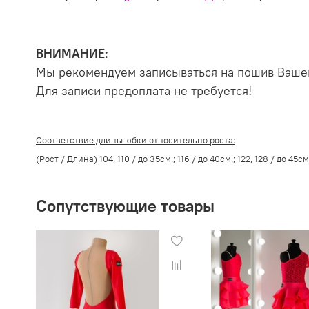
ВНИМАНИЕ:
Мы рекомендуем записываться на пошив Вашег
Для записи предоплата не требуется!
Соответствие длины юбки относительно роста:
(Рост / Длина) 104, 110 / до 35см.; 116 / до 40см.; 122, 128 / до 45см.
Сопутствующие товары