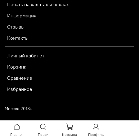
Печать на халатах и чехлах
Информация
Отзывы
Контакты
Личный кабинет
Корзина
Сравнение
Избранное
Москва 2018г.
Главная
Поиск
Корзина
Профиль