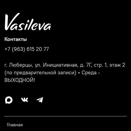
Контакты
+7 (963) 615 20 77
г. Люберцы, ул. Инициативная, д. 7Г, стр. 1, этаж 2
(по предварительной записи) • Среда -
ВЫХОДНОЙ!
Главная