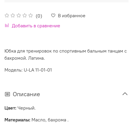
В избранное
(0)
Добавить в сравнение
Юбка для тренировок по спортивным бальным танцам с
бахромой. Латина.
Модель: U-LA 11-01-01
Описание
Цвет:
Черный.
Материалы:
Масло, бахрома .