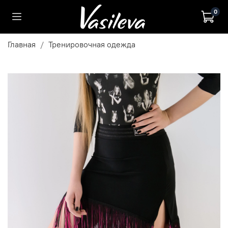
0
Главная
Тренировочная одежда