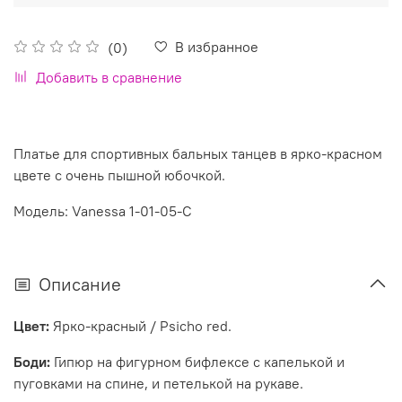
В избранное
(0)
Добавить в сравнение
Платье для спортивных бальных танцев в ярко-красном
цвете с очень пышной юбочкой.
Модель: Vanessa 1-01-05-C
Описание
Цвет:
Ярко-красный / Psicho red.
Боди:
Гипюр на фигурном бифлексе с капелькой и
пуговками на спине, и петелькой на рукаве
.