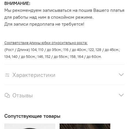
ВНИМАНИЕ:
Мы рекомендуем записываться на пошив Вашего платья
для работы над ним в спокойном режиме.
Для записи предоплата не требуется!
Соответствие длины юбки относительно роста:
(Рост / Длина) 104, 110 / до 35см.; 116 / до 40см.; 122, 128 / до 45см.;
134, 140 / до 50см.; 146, 152 / до 55см.; 158, 164 / до 60см.
Характеристики
Отзывы
Сопутствующие товары