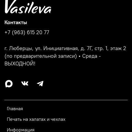
Контакты
+7 (963) 615 20 77
г. Люберцы, ул. Инициативная, д. 7Г, стр. 1, этаж 2
(по предварительной записи) • Среда -
ВЫХОДНОЙ!
Главная
Печать на халатах и чехлах
Информация