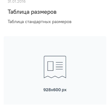
31.01.2016
Таблица размеров
Таблица стандартных размеров