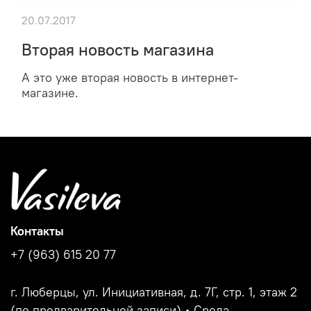
20.07.2017
Вторая новость магазина
А это уже вторая новость в интернет-
магазине.
Контакты
+7 (963) 615 20 77
г. Люберцы, ул. Инициативная, д. 7Г, стр. 1, этаж 2
(по предварительной записи) • Среда -