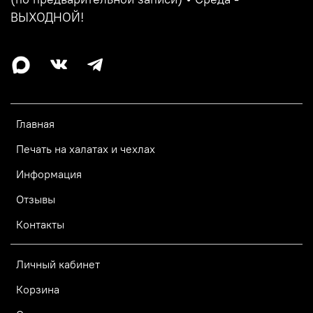
ВЫХОДНОЙ!
Главная
Печать на халатах и чехлах
Информация
Отзывы
Контакты
Личный кабинет
Корзина