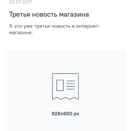
20.07.2017
Третья новость магазина
А это уже третья новость в интернет-
магазине.