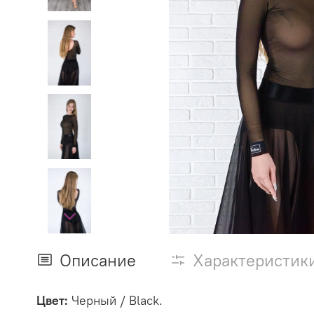
Описание
Характеристик
Цвет:
Черный / Black.