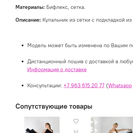
Материалы:
Бифлекс, сетка.
Описание:
Купальник из сетки с подкладкой из
Модель может быть изменена по Вашим п
Дистанционный пошив с доставкой в любу
Информация о доставке
Консультации:
+7 963 615 20 77
(
Whatsapp
Сопутствующие товары