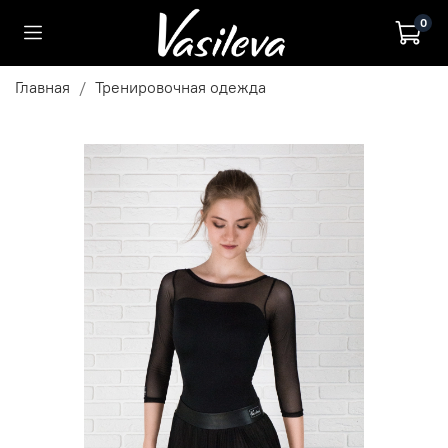
0
Главная
Тренировочная одежда