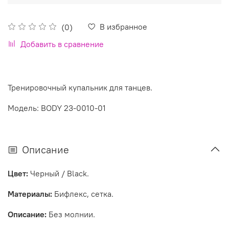
В избранное
(0)
Добавить в сравнение
Тренировочный купальник для танцев.
Модель: BODY 23-0010-01
Описание
Цвет:
Черный / Black.
Материалы:
Бифлекс, сетка.
Описание:
Без молнии.